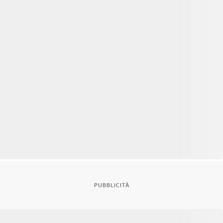
PUBBLICITÀ