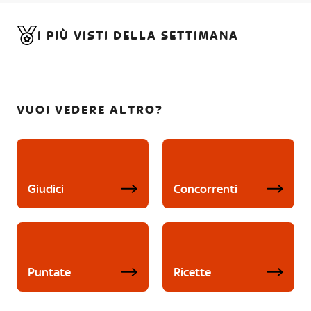
I PIÙ VISTI DELLA SETTIMANA
VUOI VEDERE ALTRO?
Giudici
Concorrenti
Puntate
Ricette