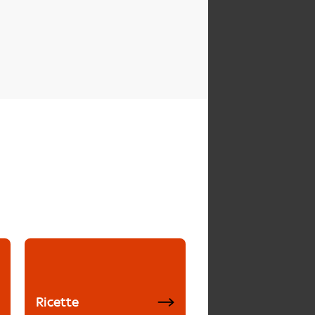
Ricette