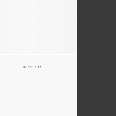
PUBBLICITÀ