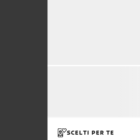
SCELTI PER TE