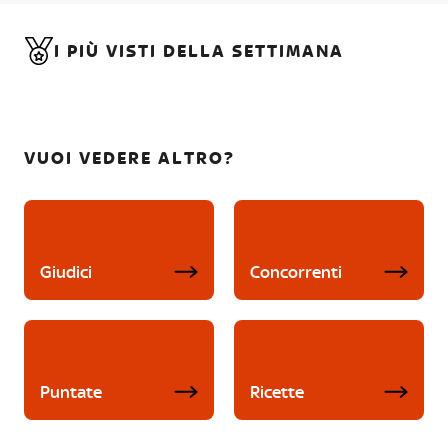
I PIÙ VISTI DELLA SETTIMANA
VUOI VEDERE ALTRO?
Giudici
Concorrenti
Puntate
Ricette