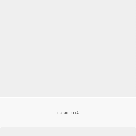
PUBBLICITÀ