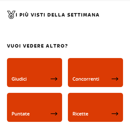
I PIÙ VISTI DELLA SETTIMANA
VUOI VEDERE ALTRO?
Giudici
Concorrenti
Puntate
Ricette