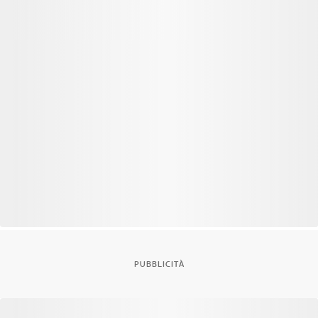
PUBBLICITÀ