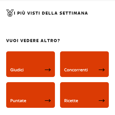
I PIÙ VISTI DELLA SETTIMANA
VUOI VEDERE ALTRO?
Giudici
Concorrenti
Puntate
Ricette