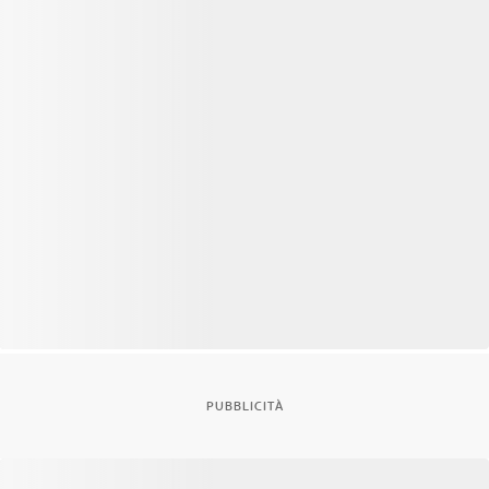
PUBBLICITÀ