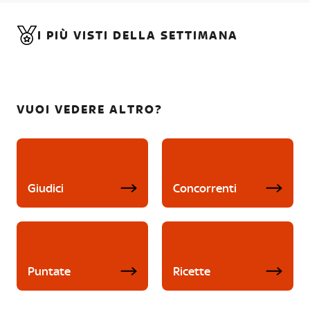
I PIÙ VISTI DELLA SETTIMANA
VUOI VEDERE ALTRO?
Giudici
Concorrenti
Puntate
Ricette