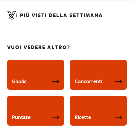
I PIÙ VISTI DELLA SETTIMANA
VUOI VEDERE ALTRO?
Giudici
Concorrenti
Puntate
Ricette