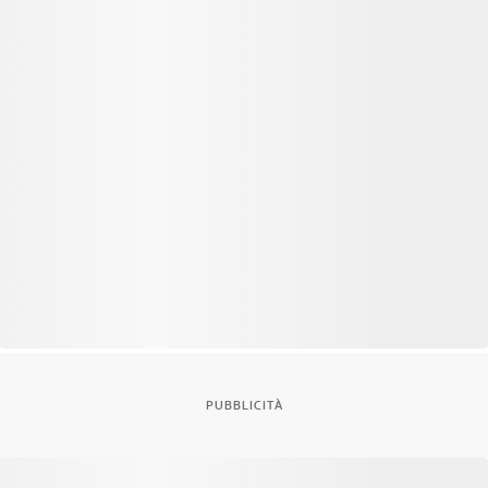
PUBBLICITÀ