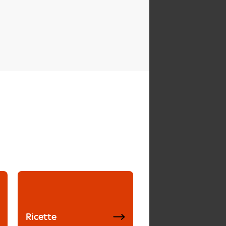
Ricette