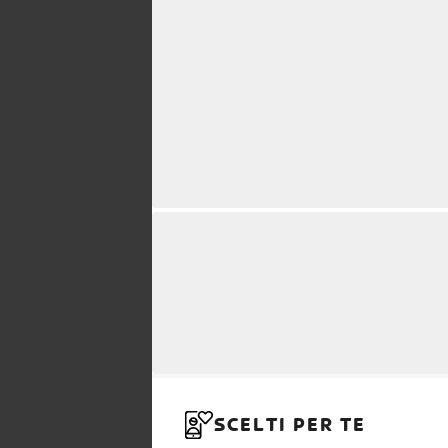
SCELTI PER TE