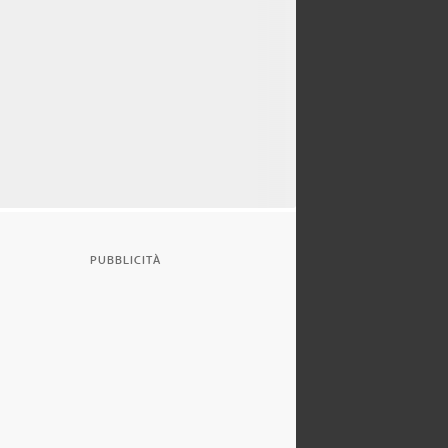
PUBBLICITÀ