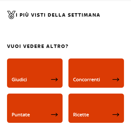
I PIÙ VISTI DELLA SETTIMANA
VUOI VEDERE ALTRO?
Giudici
Concorrenti
Puntate
Ricette