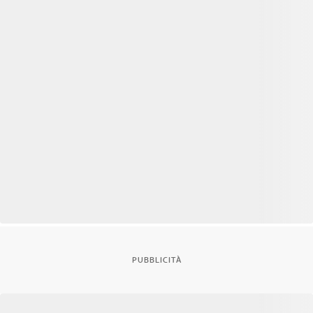
PUBBLICITÀ