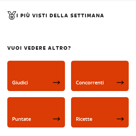
I PIÙ VISTI DELLA SETTIMANA
VUOI VEDERE ALTRO?
Giudici
Concorrenti
Puntate
Ricette