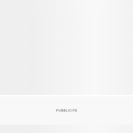
PUBBLICITÀ