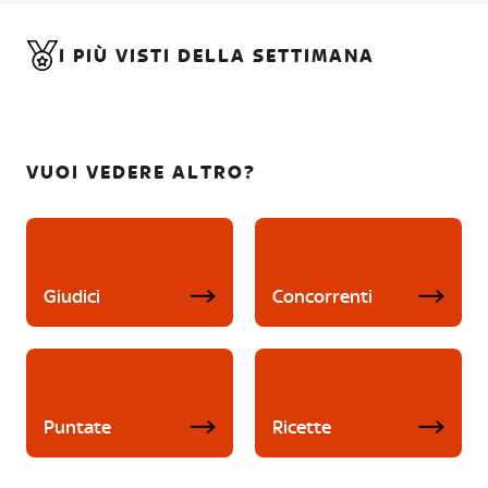
I PIÙ VISTI DELLA SETTIMANA
VUOI VEDERE ALTRO?
Giudici
Concorrenti
Puntate
Ricette