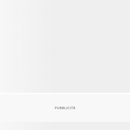
PUBBLICITÀ