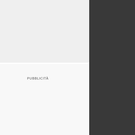
PUBBLICITÀ