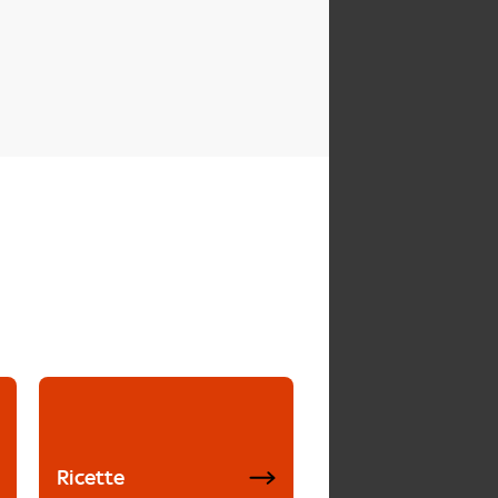
Ricette