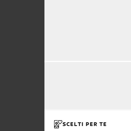
SCELTI PER TE