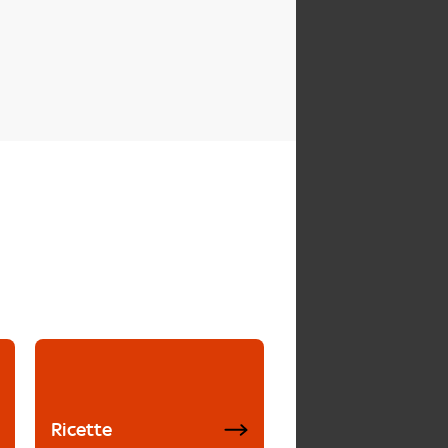
Ricette