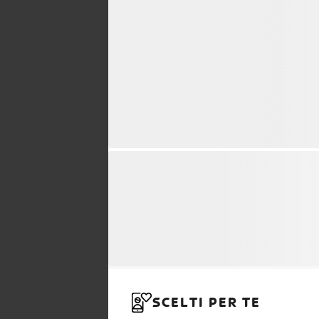
SCELTI PER TE