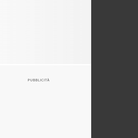
PUBBLICITÀ