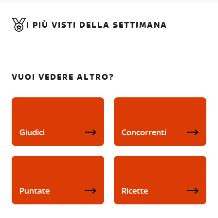
I PIÙ VISTI DELLA SETTIMANA
VUOI VEDERE ALTRO?
Giudici
Concorrenti
Puntate
Ricette