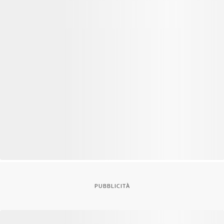
PUBBLICITÀ