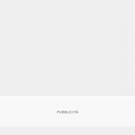
PUBBLICITÀ