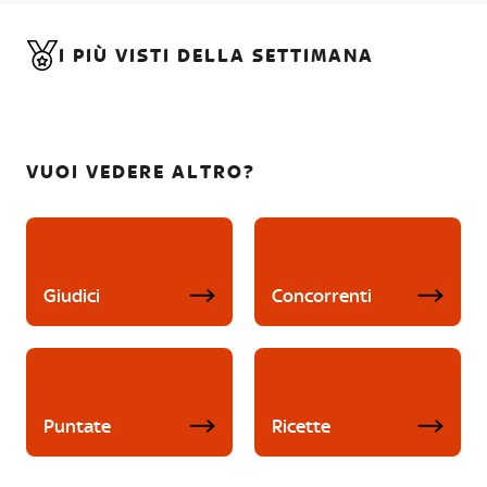
I PIÙ VISTI DELLA SETTIMANA
VUOI VEDERE ALTRO?
Giudici
Concorrenti
Puntate
Ricette