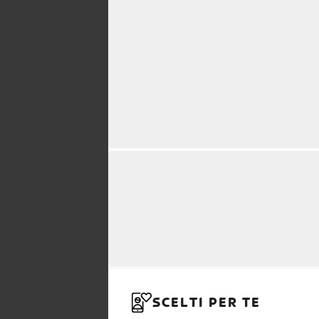
SCELTI PER TE