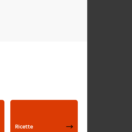
Ricette