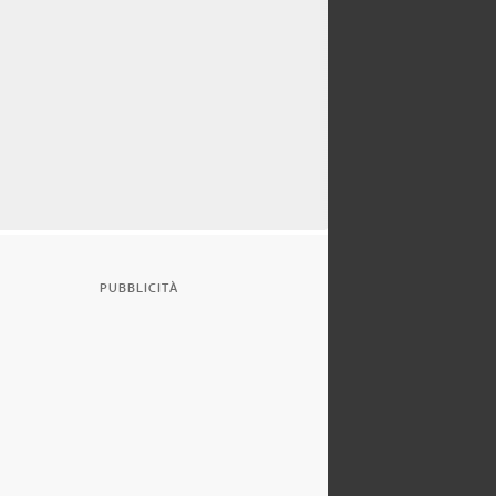
PUBBLICITÀ