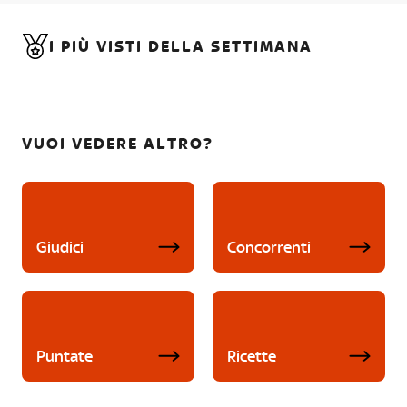
I PIÙ VISTI DELLA SETTIMANA
VUOI VEDERE ALTRO?
Giudici
Concorrenti
Puntate
Ricette