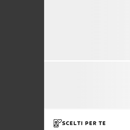
SCELTI PER TE