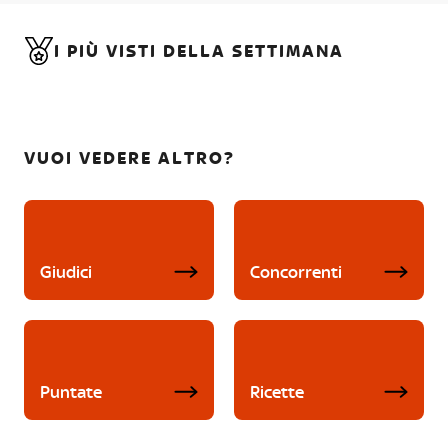
I PIÙ VISTI DELLA SETTIMANA
VUOI VEDERE ALTRO?
Giudici
Concorrenti
Puntate
Ricette