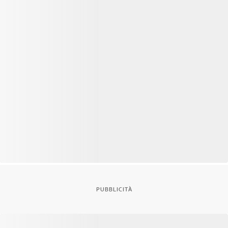
PUBBLICITÀ