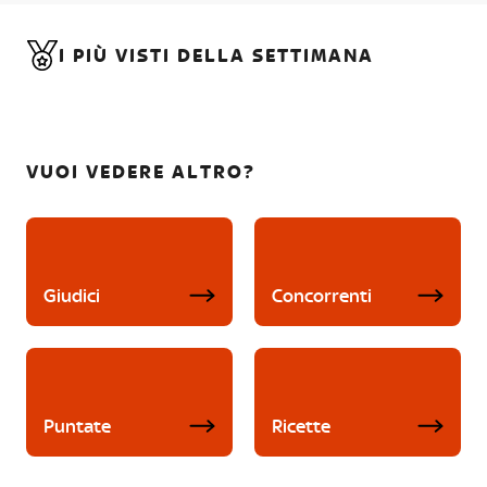
I PIÙ VISTI DELLA SETTIMANA
VUOI VEDERE ALTRO?
Giudici
Concorrenti
Puntate
Ricette