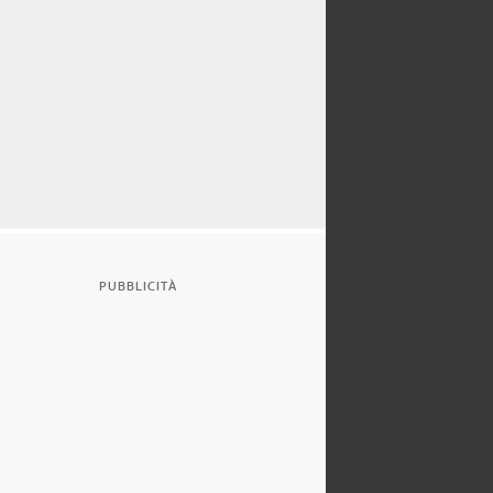
PUBBLICITÀ