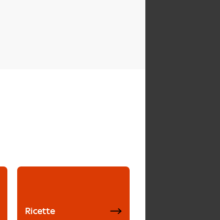
Ricette