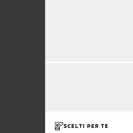
SCELTI PER TE