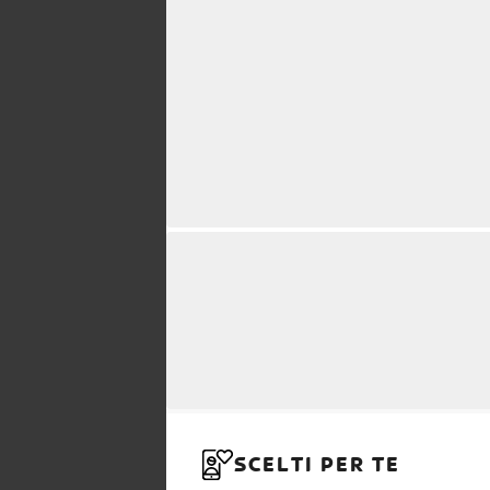
SCELTI PER TE