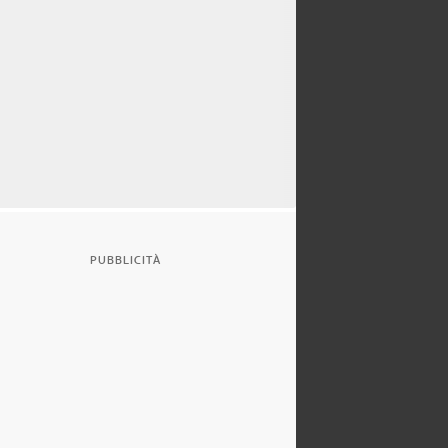
PUBBLICITÀ