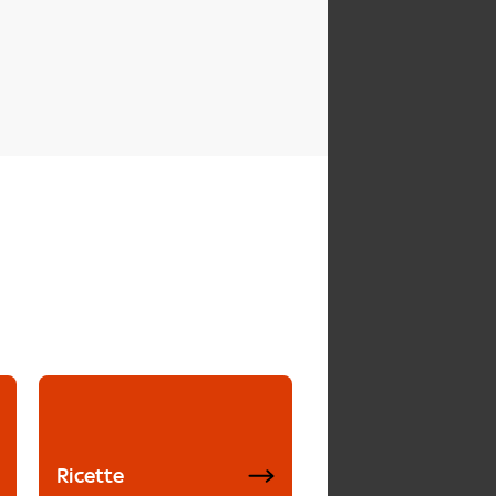
Ricette