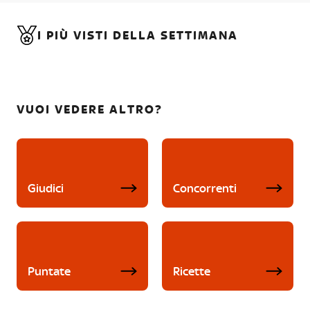
I PIÙ VISTI DELLA SETTIMANA
VUOI VEDERE ALTRO?
Giudici
Concorrenti
Puntate
Ricette