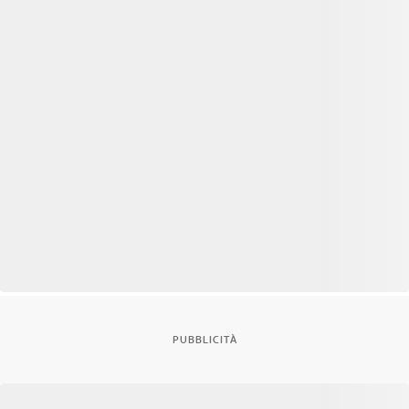
PUBBLICITÀ