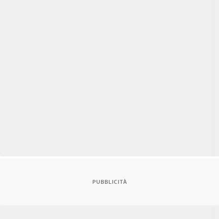
PUBBLICITÀ