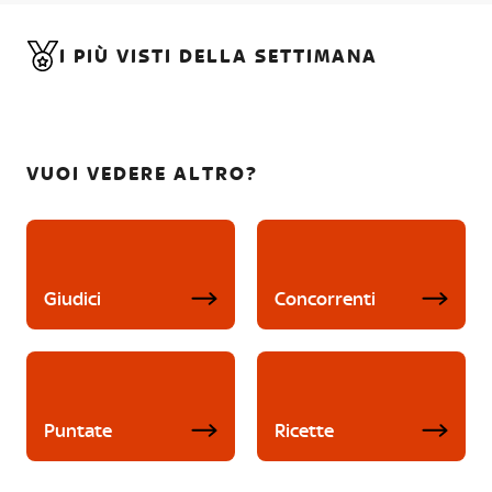
I PIÙ VISTI DELLA SETTIMANA
VUOI VEDERE ALTRO?
Giudici
Concorrenti
Puntate
Ricette