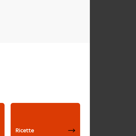
Ricette