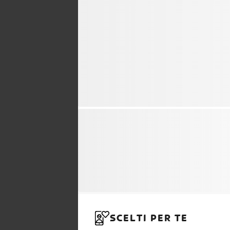
SCELTI PER TE