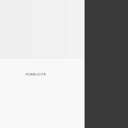
PUBBLICITÀ