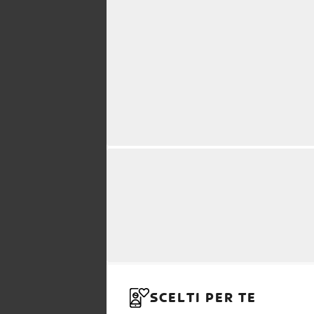
SCELTI PER TE