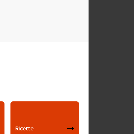
Ricette