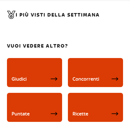
I PIÙ VISTI DELLA SETTIMANA
VUOI VEDERE ALTRO?
Giudici
Concorrenti
Puntate
Ricette