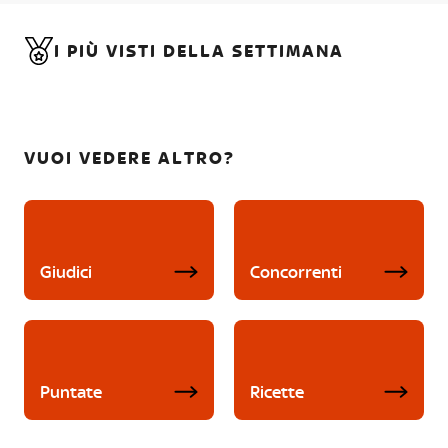
I PIÙ VISTI DELLA SETTIMANA
VUOI VEDERE ALTRO?
Giudici
Concorrenti
Puntate
Ricette