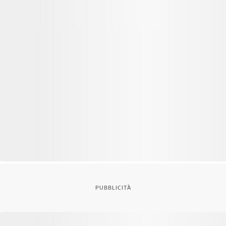
PUBBLICITÀ