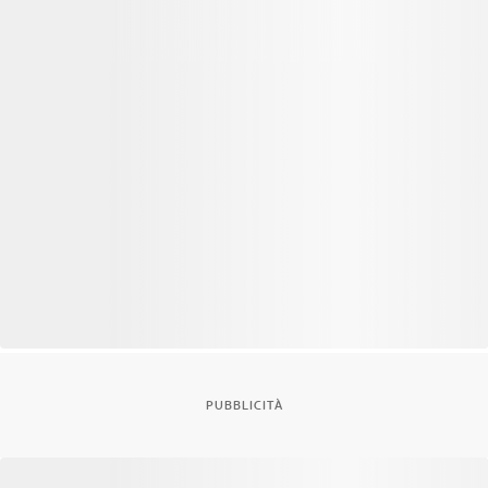
PUBBLICITÀ