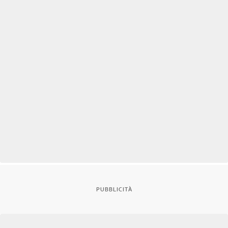
PUBBLICITÀ