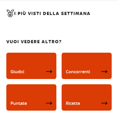
I PIÙ VISTI DELLA SETTIMANA
VUOI VEDERE ALTRO?
Giudici
Concorrenti
Puntate
Ricette