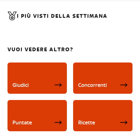
I PIÙ VISTI DELLA SETTIMANA
VUOI VEDERE ALTRO?
Giudici
Concorrenti
Puntate
Ricette