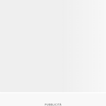
PUBBLICITÀ