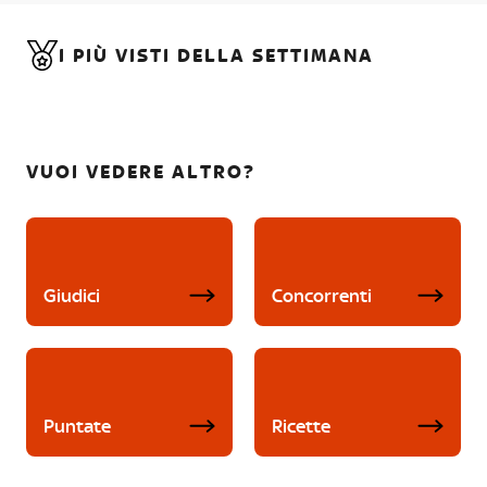
I PIÙ VISTI DELLA SETTIMANA
VUOI VEDERE ALTRO?
Giudici
Concorrenti
Puntate
Ricette