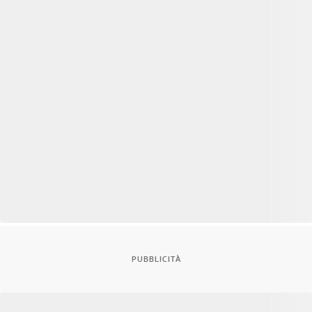
PUBBLICITÀ