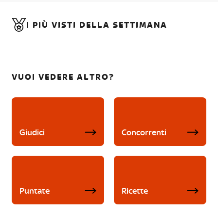
I PIÙ VISTI DELLA SETTIMANA
VUOI VEDERE ALTRO?
Giudici
Concorrenti
Puntate
Ricette