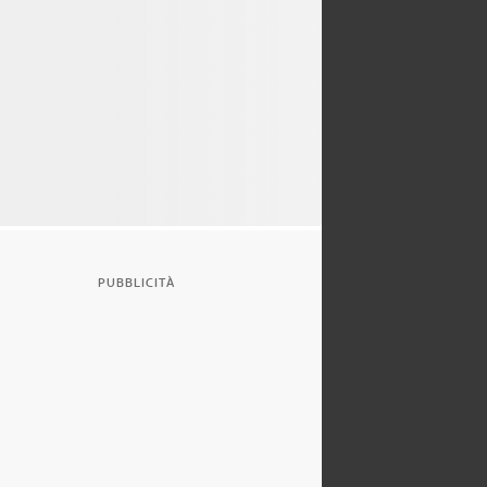
PUBBLICITÀ