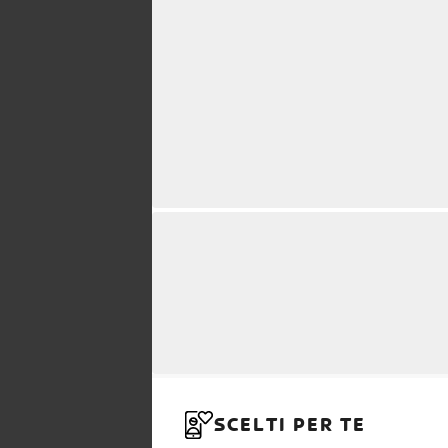
SCELTI PER TE