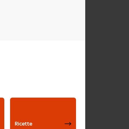
Ricette