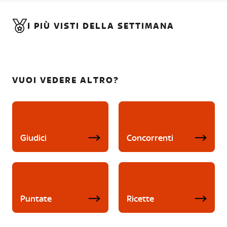
I PIÙ VISTI DELLA SETTIMANA
VUOI VEDERE ALTRO?
Giudici
Concorrenti
Puntate
Ricette