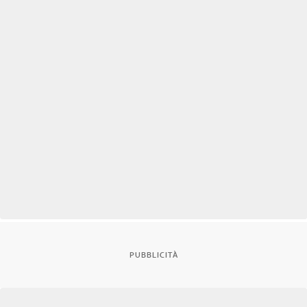
PUBBLICITÀ