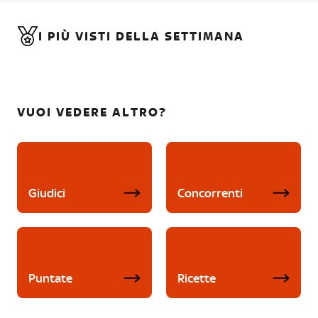
I PIÙ VISTI DELLA SETTIMANA
VUOI VEDERE ALTRO?
Giudici
Concorrenti
Puntate
Ricette