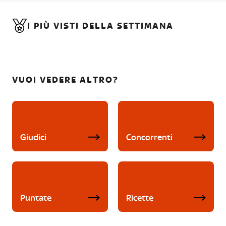
I PIÙ VISTI DELLA SETTIMANA
VUOI VEDERE ALTRO?
Giudici
Concorrenti
Puntate
Ricette