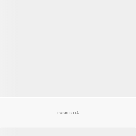
PUBBLICITÀ