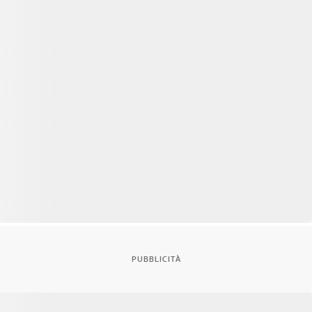
PUBBLICITÀ