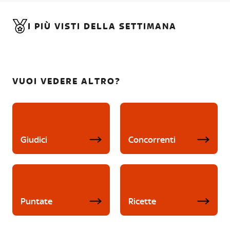
I PIÙ VISTI DELLA SETTIMANA
VUOI VEDERE ALTRO?
Giudici
Concorrenti
Puntate
Ricette