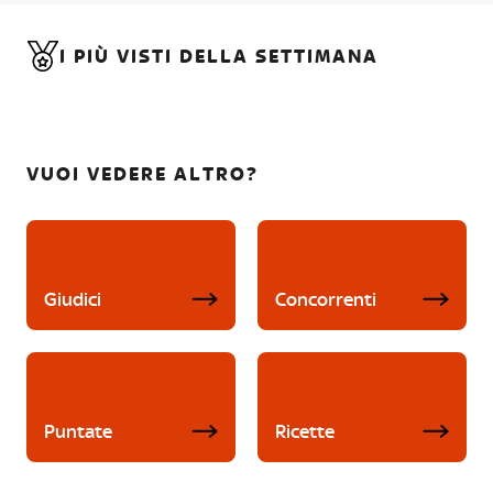
I PIÙ VISTI DELLA SETTIMANA
VUOI VEDERE ALTRO?
Giudici
Concorrenti
Puntate
Ricette