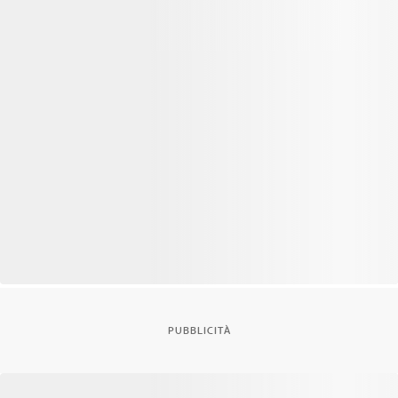
PUBBLICITÀ