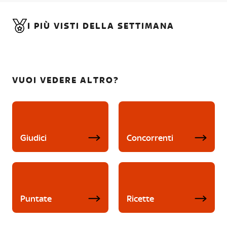
I PIÙ VISTI DELLA SETTIMANA
VUOI VEDERE ALTRO?
Giudici
Concorrenti
Puntate
Ricette