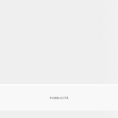
PUBBLICITÀ