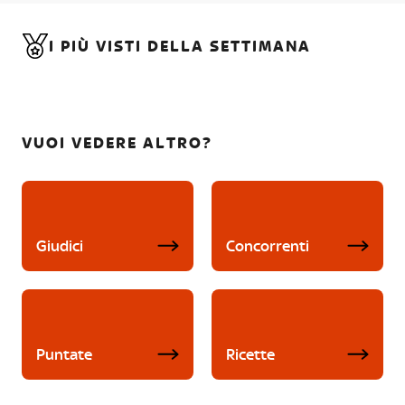
I PIÙ VISTI DELLA SETTIMANA
VUOI VEDERE ALTRO?
Giudici
Concorrenti
Puntate
Ricette