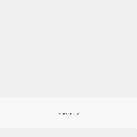
PUBBLICITÀ