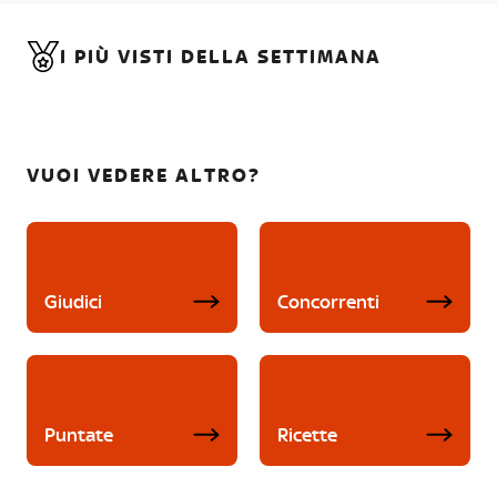
I PIÙ VISTI DELLA SETTIMANA
VUOI VEDERE ALTRO?
Giudici
Concorrenti
Puntate
Ricette