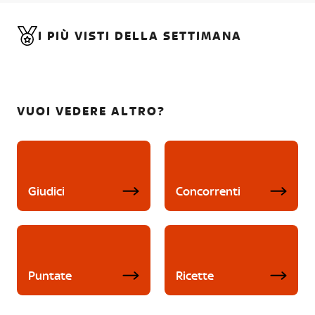
I PIÙ VISTI DELLA SETTIMANA
VUOI VEDERE ALTRO?
Giudici
Concorrenti
Puntate
Ricette