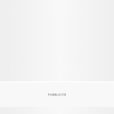
PUBBLICITÀ