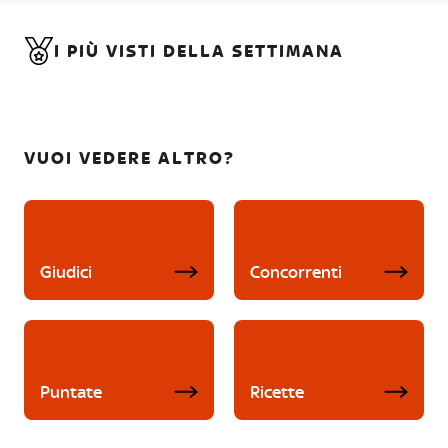
I PIÙ VISTI DELLA SETTIMANA
VUOI VEDERE ALTRO?
Giudici
Concorrenti
Puntate
Ricette