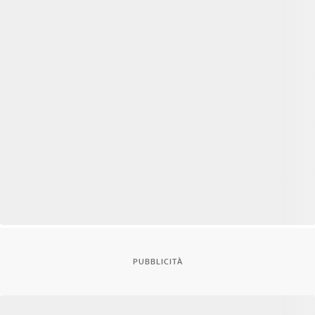
PUBBLICITÀ