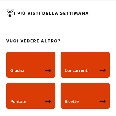
I PIÙ VISTI DELLA SETTIMANA
VUOI VEDERE ALTRO?
Giudici
Concorrenti
Puntate
Ricette