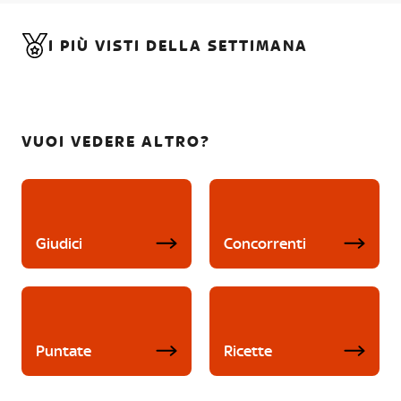
I PIÙ VISTI DELLA SETTIMANA
VUOI VEDERE ALTRO?
Giudici
Concorrenti
Puntate
Ricette