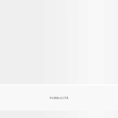
PUBBLICITÀ