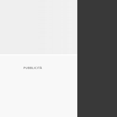
PUBBLICITÀ