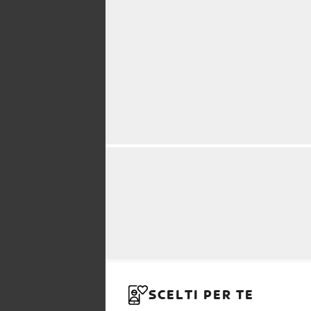
SCELTI PER TE