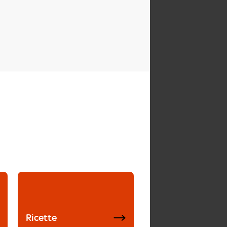
Ricette