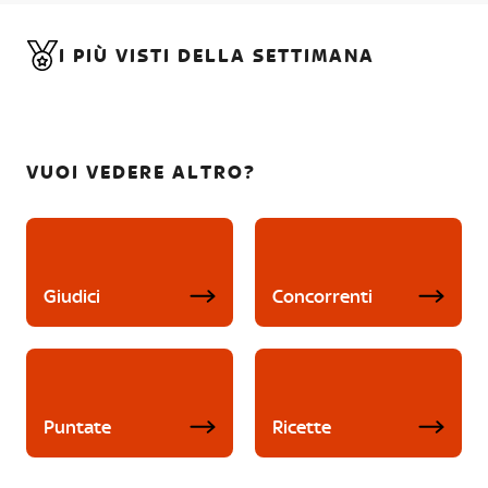
I PIÙ VISTI DELLA SETTIMANA
VUOI VEDERE ALTRO?
Giudici
Concorrenti
Puntate
Ricette