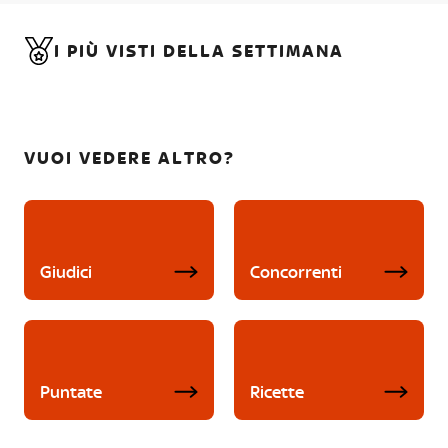
I PIÙ VISTI DELLA SETTIMANA
VUOI VEDERE ALTRO?
Giudici
Concorrenti
Puntate
Ricette